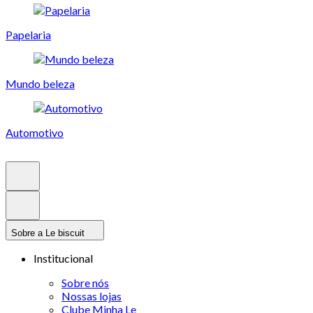
Papelaria
Mundo beleza
Automotivo
Sobre a Le biscuit
Institucional
Sobre nós
Nossas lojas
Clube Minha Le