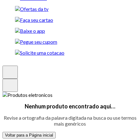
Nenhum produto encontrado aqui…
Revise a ortografia da palavra digitada na busca ou use termos
mais genéricos
Voltar para a Página inicial