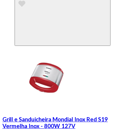
Grill e Sanduicheira Mondial Inox Red S19
Vermelha Inox - 800W 127V