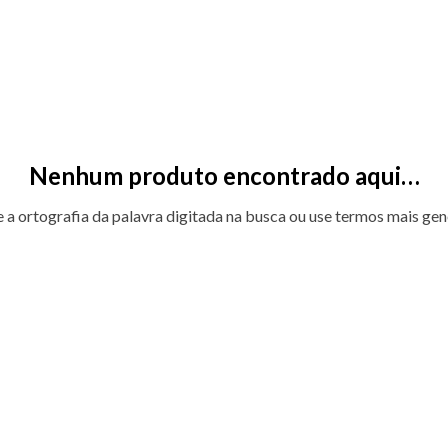
Nenhum produto encontrado aqui…
e a ortografia da palavra digitada na busca ou use termos mais gen