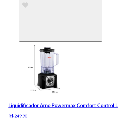
Liquidificador Arno Powermax Comfort Control 
R$ 249,90