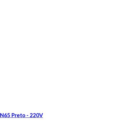
LN65 Preto - 220V