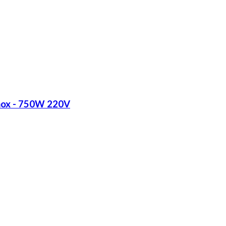
Inox - 750W 220V