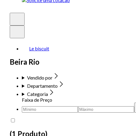
Le biscuit
Beira Rio
Vendido por
Departamento
Categoria
Faixa de Preço
(
1 Produto
)