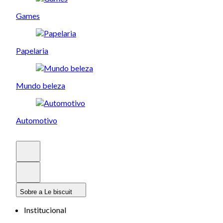
Games
Papelaria
Mundo beleza
Automotivo
Sobre a Le biscuit
Institucional