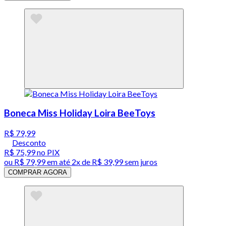
Boneca Miss Holiday Loira BeeToys
R$ 79,99
Desconto
R$ 75,99
no PIX
ou
R$ 79,99
em até
2x de R$ 39,99 sem juros
COMPRAR AGORA