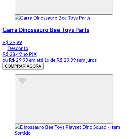
Garra Dinossauro Bee Toys Parts
R$ 29,99
Desconto
R$ 28,49
no PIX
ou
R$ 29,99
em até 1x de
R$ 29,99
sem juros
COMPRAR AGORA