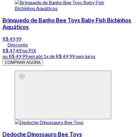
Brinquedo de Banho Bee Toys Baby Fish Bichinhos
Aquáticos
R$ 49,99
Desconto
R$ 47,49
no PIX
ou
R$ 49,99
em até 1x de
R$ 49,99
sem juros
COMPRAR AGORA
Dedoche Dinossauro Bee Toys