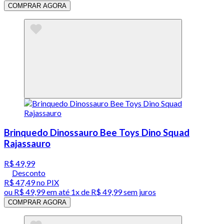
COMPRAR AGORA
Brinquedo Dinossauro Bee Toys Dino Squad
Rajassauro
R$ 49,99
Desconto
R$ 47,49
no PIX
ou
R$ 49,99
em até 1x de
R$ 49,99
sem juros
COMPRAR AGORA