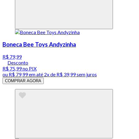
Boneca Bee Toys Andyzinha
R$ 79,99
Desconto
R$ 75,99
no PIX
ou
R$ 79,99
em até
2x de R$ 39,99 sem juros
COMPRAR AGORA