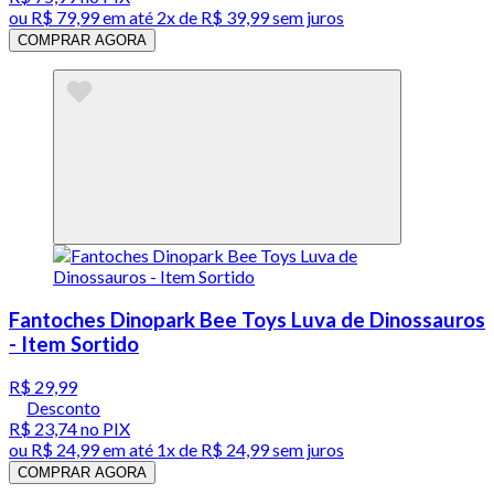
ou
R$ 79,99
em até
2x de R$ 39,99 sem juros
COMPRAR AGORA
Fantoches Dinopark Bee Toys Luva de Dinossauros
- Item Sortido
R$ 29,99
Desconto
R$ 23,74
no PIX
ou
R$ 24,99
em até 1x de
R$ 24,99
sem juros
COMPRAR AGORA