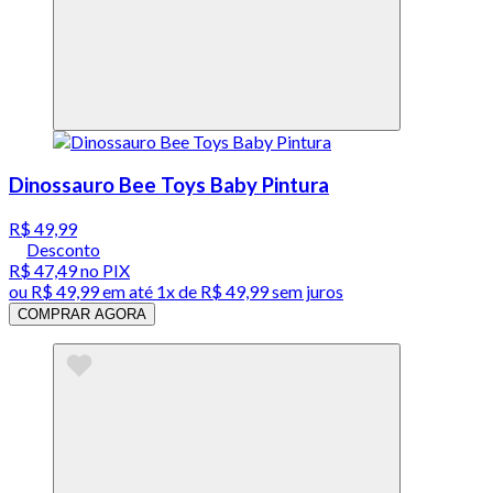
Dinossauro Bee Toys Baby Pintura
R$ 49,99
Desconto
R$ 47,49
no PIX
ou
R$ 49,99
em até 1x de
R$ 49,99
sem juros
COMPRAR AGORA