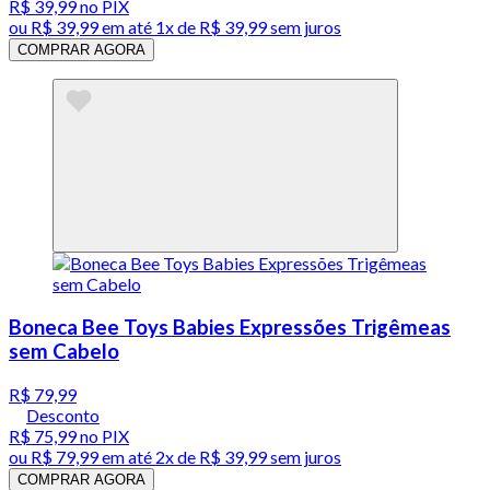
R$ 39,99
no PIX
ou
R$ 39,99
em até 1x de
R$ 39,99
sem juros
COMPRAR AGORA
Boneca Bee Toys Babies Expressões Trigêmeas
sem Cabelo
R$ 79,99
Desconto
R$ 75,99
no PIX
ou
R$ 79,99
em até
2x de R$ 39,99 sem juros
COMPRAR AGORA