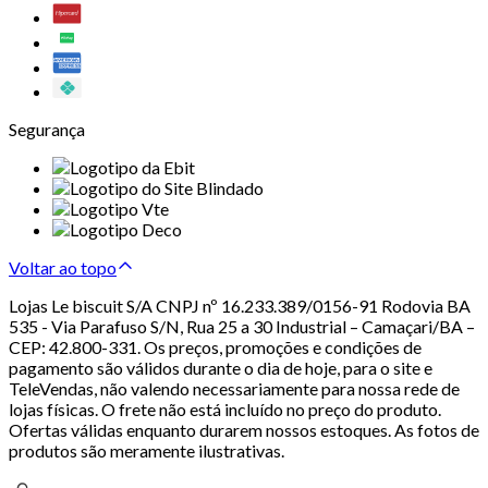
Segurança
Voltar ao topo
Lojas Le biscuit S/A CNPJ nº 16.233.389/0156-91 Rodovia BA
535 - Via Parafuso S/N, Rua 25 a 30 Industrial – Camaçari/BA –
CEP: 42.800-331. Os preços, promoções e condições de
pagamento são válidos durante o dia de hoje, para o site e
TeleVendas, não valendo necessariamente para nossa rede de
lojas físicas. O frete não está incluído no preço do produto.
Ofertas válidas enquanto durarem nossos estoques. As fotos de
produtos são meramente ilustrativas.