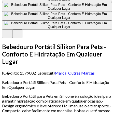
Bebedouro Portátil Silikon Para Pets -
Conforto E Hidratação Em Qualquer
Lugar
(C�digo:
1579002_Lebiscuit
)
Marca:
Outras Marcas
Bebedouro Portátil Silikon Para Pets - Conforto E Hidratação
Em Qualquer Lugar
Bebedouro Portátil para Pets em Silicone é a solução ideal para
garantir hidratação com praticidade em qualquer ocasião.-
Design ergonômico e leve oferece fácil manuseio e transporte.-
Compacto, cabe facilmente em mochilas, bolsas ou até mesmo