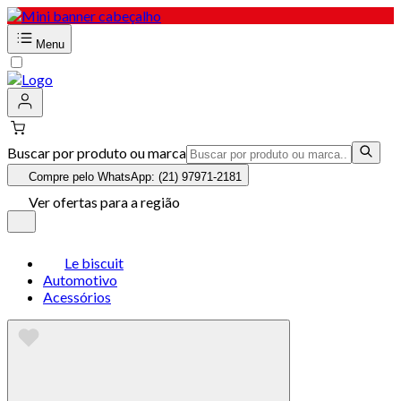
Menu
Buscar por produto ou marca
Compre pelo WhatsApp: (21) 97971-2181
Ver ofertas para a região
Le biscuit
Automotivo
Acessórios