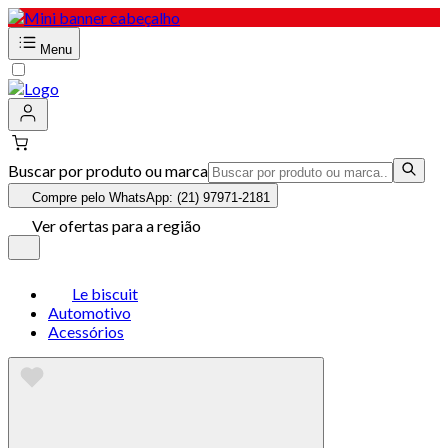
Menu
Buscar por produto ou marca
Compre pelo WhatsApp: (21) 97971-2181
Ver ofertas para a região
Le biscuit
Automotivo
Acessórios