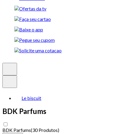
Le biscuit
BDK Parfums
BDK Parfums
(
30 Produtos
)