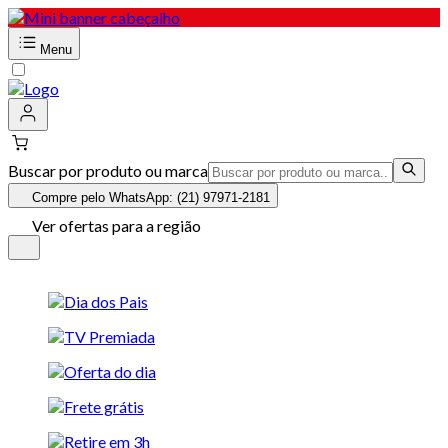
Menu
Buscar por produto ou marca
Compre pelo WhatsApp: (21) 97971-2181
Ver ofertas para a região