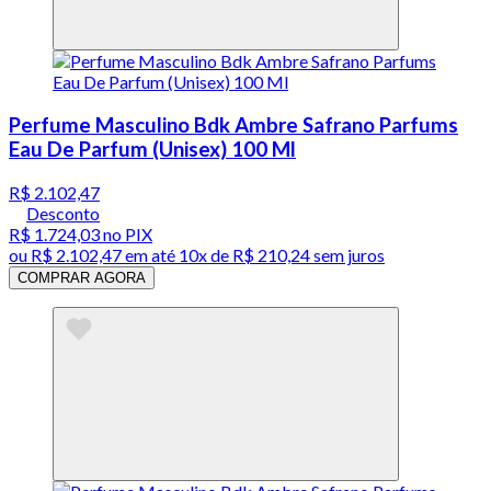
Perfume Masculino Bdk Ambre Safrano Parfums
Eau De Parfum (Unisex) 100 Ml
R$ 2.102,47
Desconto
R$ 1.724,03
no PIX
ou
R$ 2.102,47
em até
10x de R$ 210,24 sem juros
COMPRAR AGORA