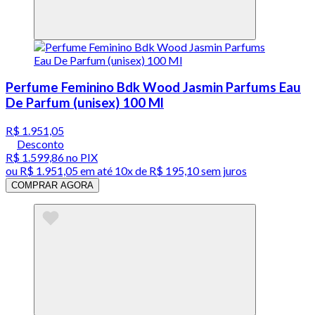
Perfume Feminino Bdk Wood Jasmin Parfums Eau
De Parfum (unisex) 100 Ml
R$ 1.951,05
Desconto
R$ 1.599,86
no PIX
ou
R$ 1.951,05
em até
10x de R$ 195,10 sem juros
COMPRAR AGORA