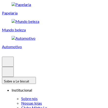
Papelaria
Mundo beleza
Automotivo
Sobre a Le biscuit
Institucional
Sobre nós
Nossas lojas
Clube Minha Le