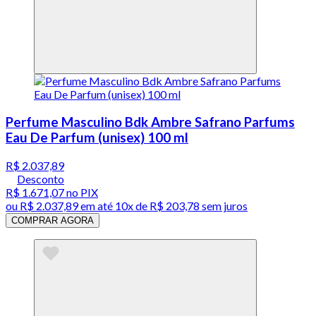
Perfume Masculino Bdk Ambre Safrano Parfums
Eau De Parfum (unisex) 100 ml
R$ 2.037,89
Desconto
R$ 1.671,07
no PIX
ou
R$ 2.037,89
em até
10x de R$ 203,78 sem juros
COMPRAR AGORA