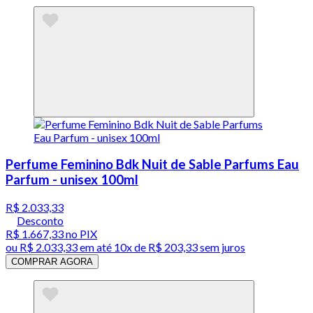
Perfume Feminino Bdk Nuit de Sable Parfums Eau
Parfum - unisex 100ml
R$ 2.033,33
Desconto
R$ 1.667,33
no PIX
ou
R$ 2.033,33
em até
10x de R$ 203,33 sem juros
COMPRAR AGORA