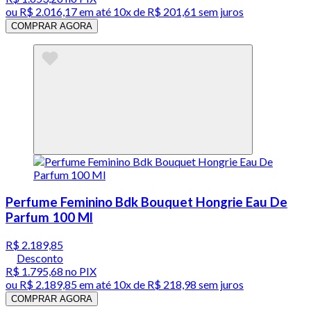
ou
R$ 2.016,17
em até
10x de R$ 201,61 sem juros
COMPRAR AGORA
Perfume Feminino Bdk Bouquet Hongrie Eau De
Parfum 100 Ml
R$ 2.189,85
Desconto
R$ 1.795,68
no PIX
ou
R$ 2.189,85
em até
10x de R$ 218,98 sem juros
COMPRAR AGORA