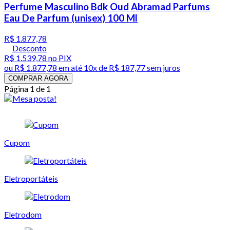
Perfume Masculino Bdk Oud Abramad Parfums
Eau De Parfum (unisex) 100 Ml
R$ 1.877,78
Desconto
R$ 1.539,78
no PIX
ou
R$ 1.877,78
em até
10x de R$ 187,77 sem juros
COMPRAR AGORA
Página 1 de 1
Cupom
Eletroportáteis
Eletrodom