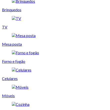
Brinquedos
TV
Mesa posta
Forno e fogão
Celulares
Móveis