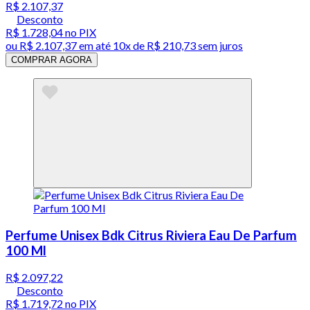
R$ 2.107,37
Desconto
R$ 1.728,04
no PIX
ou
R$ 2.107,37
em até
10x de R$ 210,73 sem juros
COMPRAR AGORA
Perfume Unisex Bdk Citrus Riviera Eau De Parfum
100 Ml
R$ 2.097,22
Desconto
R$ 1.719,72
no PIX