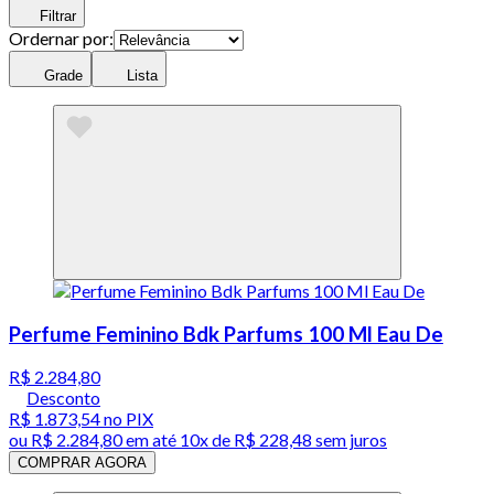
Filtrar
Ordernar por:
Grade
Lista
Perfume Feminino Bdk Parfums 100 Ml Eau De
R$ 2.284,80
Desconto
R$ 1.873,54
no PIX
ou
R$ 2.284,80
em até
10x de R$ 228,48 sem juros
COMPRAR AGORA