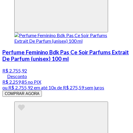
Perfume Feminino Bdk Pas Ce Soir Parfums Extrait
De Parfum (unisex) 100 ml
R$ 2.755,92
Desconto
R$ 2.259,85
no PIX
ou
R$ 2.755,92
em até
10x de R$ 275,59 sem juros
COMPRAR AGORA