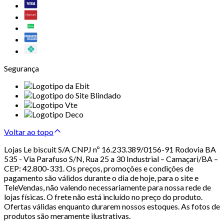
Segurança
Voltar ao topo
Lojas Le biscuit S/A CNPJ nº 16.233.389/0156-91 Rodovia BA
535 - Via Parafuso S/N, Rua 25 a 30 Industrial – Camaçari/BA –
CEP: 42.800-331. Os preços, promoções e condições de
pagamento são válidos durante o dia de hoje, para o site e
TeleVendas, não valendo necessariamente para nossa rede de
lojas físicas. O frete não está incluído no preço do produto.
Ofertas válidas enquanto durarem nossos estoques. As fotos de
produtos são meramente ilustrativas.