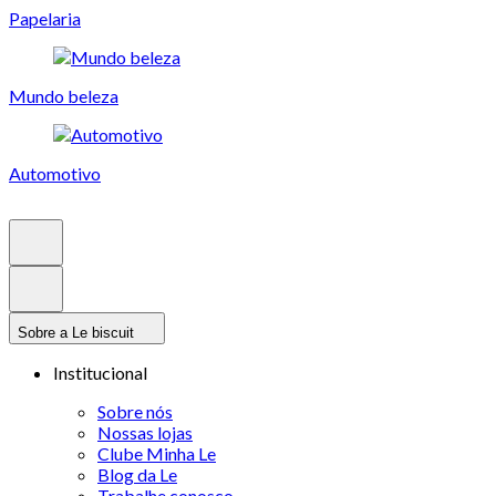
Papelaria
Mundo beleza
Automotivo
Sobre a Le biscuit
Institucional
Sobre nós
Nossas lojas
Clube Minha Le
Blog da Le
Trabalhe conosco