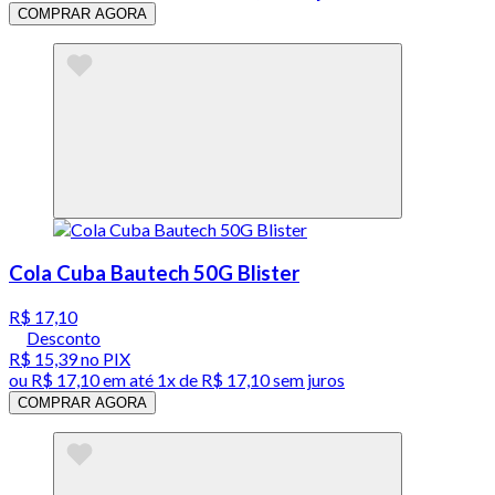
COMPRAR AGORA
Cola Cuba Bautech 50G Blister
R$ 17,10
Desconto
R$ 15,39
no PIX
ou
R$ 17,10
em até 1x de
R$ 17,10
sem juros
COMPRAR AGORA