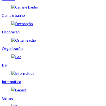
Cama e banho
Decoração
Organização
Bar
Informática
Games