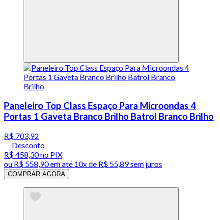
Paneleiro Top Class Espaço Para Microondas 4
Portas 1 Gaveta Branco Brilho Batrol Branco Brilho
R$ 703,92
Desconto
R$ 458,30
no PIX
ou
R$ 558,90
em até
10x de R$ 55,89 sem juros
COMPRAR AGORA