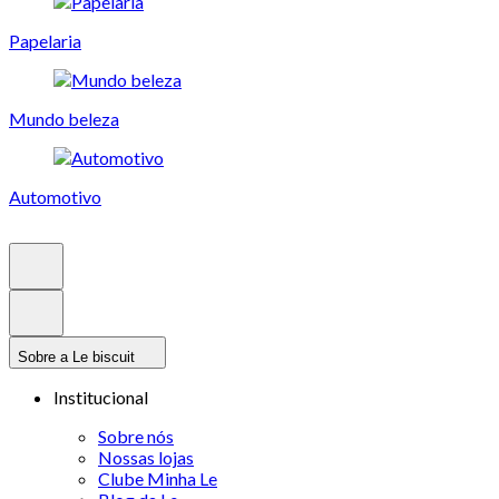
Papelaria
Mundo beleza
Automotivo
Sobre a Le biscuit
Institucional
Sobre nós
Nossas lojas
Clube Minha Le