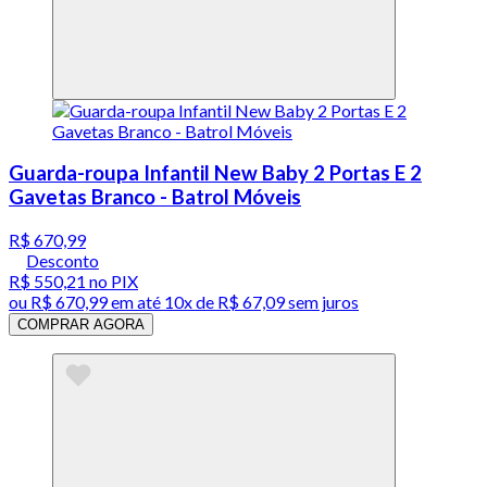
Guarda-roupa Infantil New Baby 2 Portas E 2
Gavetas Branco - Batrol Móveis
R$ 670,99
Desconto
R$ 550,21
no PIX
ou
R$ 670,99
em até
10x de R$ 67,09 sem juros
COMPRAR AGORA