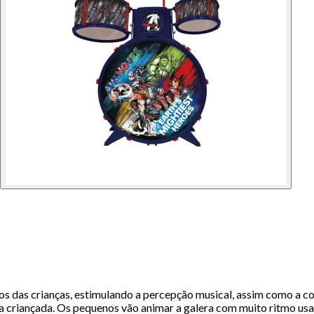
os das crianças, estimulando a percepção musical, assim como a c
 criançada. Os pequenos vão animar a galera com muito ritmo usan