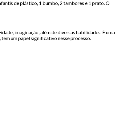
nfantis de plástico, 1 bumbo, 2 tambores e 1 prato. O
vidade, imaginação, além de diversas habilidades. É uma
 tem um papel significativo nesse processo.