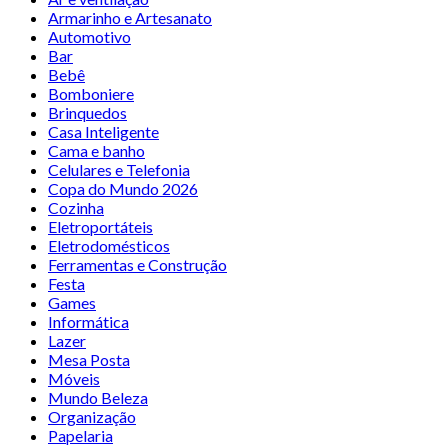
Armarinho e Artesanato
Automotivo
Bar
Bebê
Bomboniere
Brinquedos
Casa Inteligente
Cama e banho
Celulares e Telefonia
Copa do Mundo 2026
Cozinha
Eletroportáteis
Eletrodomésticos
Ferramentas e Construção
Festa
Games
Informática
Lazer
Mesa Posta
Móveis
Mundo Beleza
Organização
Papelaria