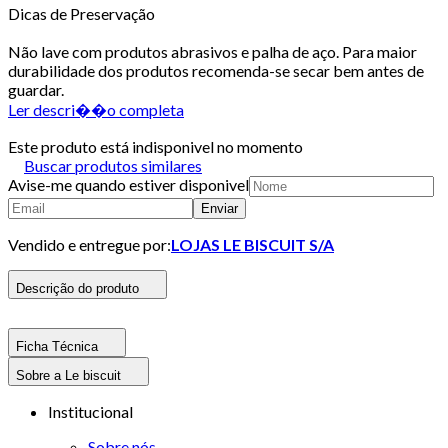
Dicas de Preservação
Não lave com produtos abrasivos e palha de aço. Para maior
durabilidade dos produtos recomenda-se secar bem antes de
guardar.
Ler descri��o completa
Este produto está indisponivel no momento
Buscar produtos similares
Avise-me quando estiver disponivel
Enviar
Vendido e entregue por:
LOJAS LE BISCUIT S/A
Descrição do produto
Ficha Técnica
Sobre a Le biscuit
Institucional
Sobre nós