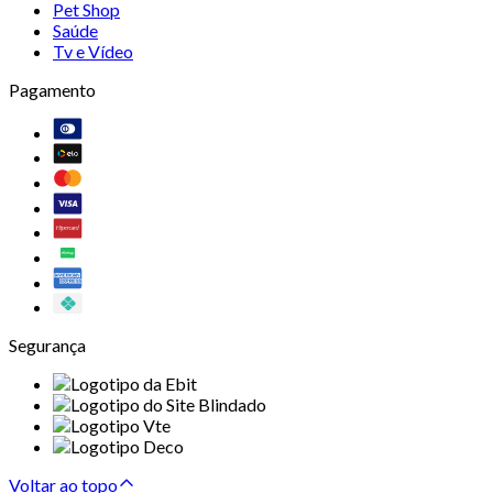
Pet Shop
Saúde
Tv e Vídeo
Pagamento
Segurança
Voltar ao topo