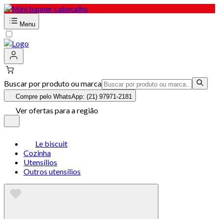
Menu
Buscar por produto ou marca
Compre pelo WhatsApp: (21) 97971-2181
Ver ofertas para a região
Le biscuit
Cozinha
Utensílios
Outros utensílios