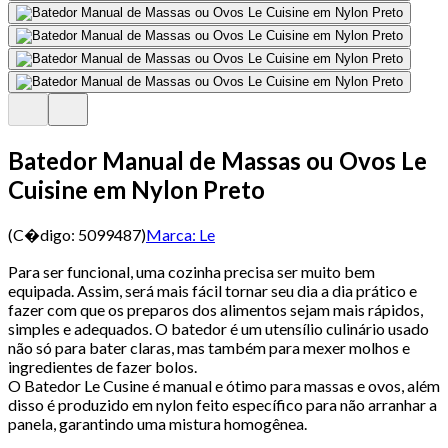
Batedor Manual de Massas ou Ovos Le
Cuisine em Nylon Preto
(C�digo:
5099487
)
Marca:
Le
Para ser funcional, uma cozinha precisa ser muito bem
equipada. Assim, será mais fácil tornar seu dia a dia prático e
fazer com que os preparos dos alimentos sejam mais rápidos,
simples e adequados. O batedor é um utensílio culinário usado
não só para bater claras, mas também para mexer molhos e
ingredientes de fazer bolos.
O Batedor Le Cusine é manual e ótimo para massas e ovos, além
disso é produzido em nylon feito específico para não arranhar a
panela, garantindo uma mistura homogênea.