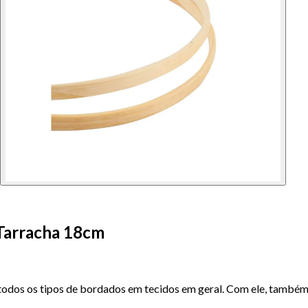
 Tarracha 18cm
odos os tipos de bordados em tecidos em geral. Com ele, também é