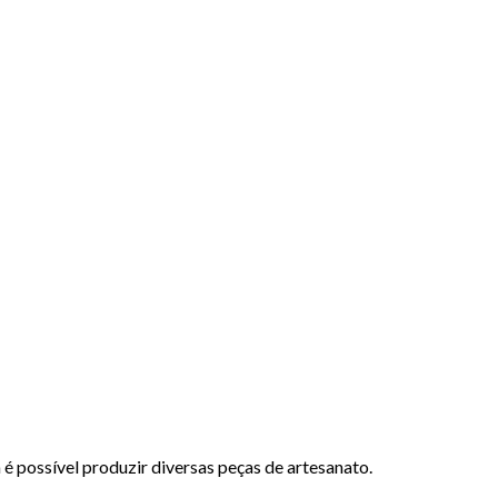
 possível produzir diversas peças de artesanato.