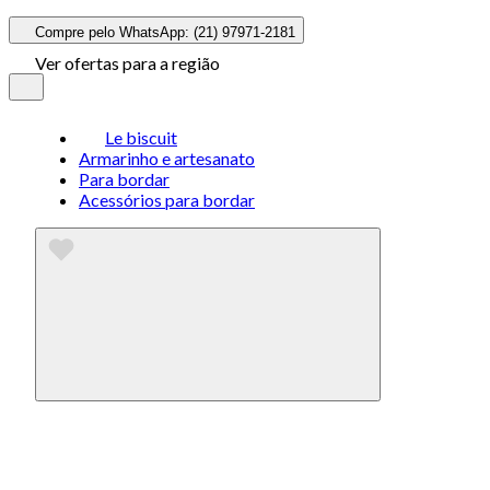
Compre pelo WhatsApp: (21) 97971-2181
Ver ofertas para a região
Le biscuit
Armarinho e artesanato
Para bordar
Acessórios para bordar