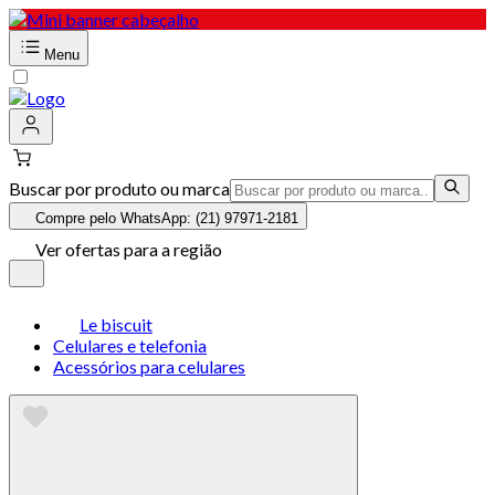
Menu
Buscar por produto ou marca
Compre pelo WhatsApp: (21) 97971-2181
Ver ofertas para a região
Le biscuit
Celulares e telefonia
Acessórios para celulares