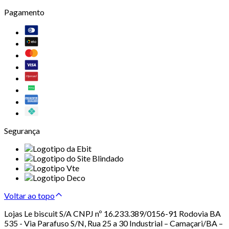
Pagamento
Segurança
Voltar ao topo
Lojas Le biscuit S/A CNPJ nº 16.233.389/0156-91 Rodovia BA
535 - Via Parafuso S/N, Rua 25 a 30 Industrial – Camaçari/BA –