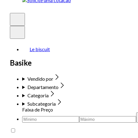
Le biscuit
Basike
Vendido por
Departamento
Categoria
Subcategoria
Faixa de Preço