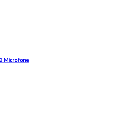
2 Microfone