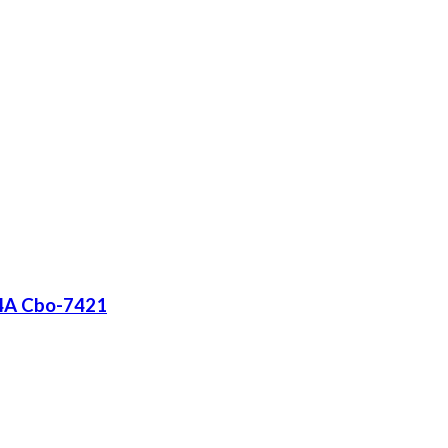
.4A Cbo-7421