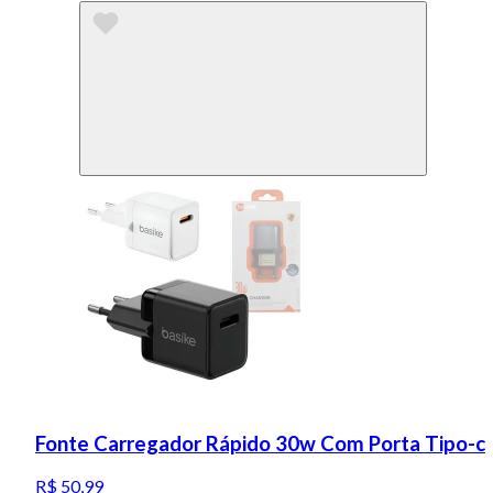
Fonte Carregador Rápido 30w Com Porta Tipo-c
R$ 50,99