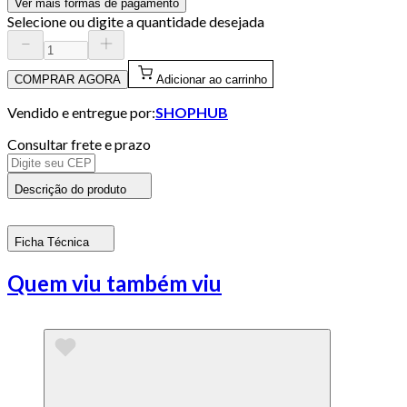
Ver mais formas de pagamento
Selecione ou digite a quantidade desejada
COMPRAR AGORA
Adicionar ao carrinho
Vendido e entregue por:
SHOPHUB
Consultar frete e prazo
Descrição do produto
Ficha Técnica
Quem viu também viu