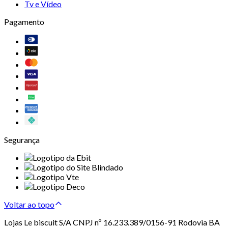
Tv e Vídeo
Pagamento
Segurança
Voltar ao topo
Lojas Le biscuit S/A CNPJ nº 16.233.389/0156-91 Rodovia BA