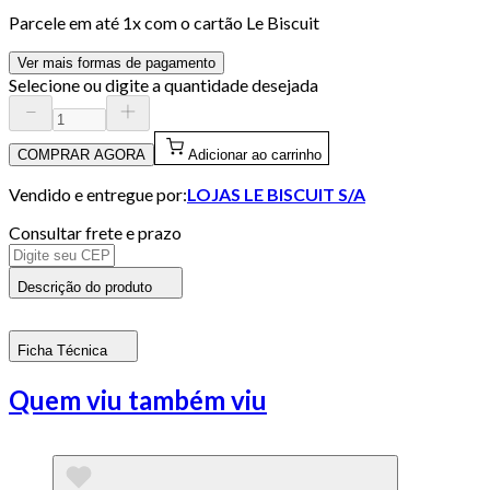
Parcele em até
1
x com o cartão
Le Biscuit
Ver mais formas de pagamento
Selecione ou digite a quantidade desejada
COMPRAR AGORA
Adicionar ao carrinho
Vendido e entregue por:
LOJAS LE BISCUIT S/A
Consultar frete e prazo
Descrição do produto
Ficha Técnica
Quem viu também viu