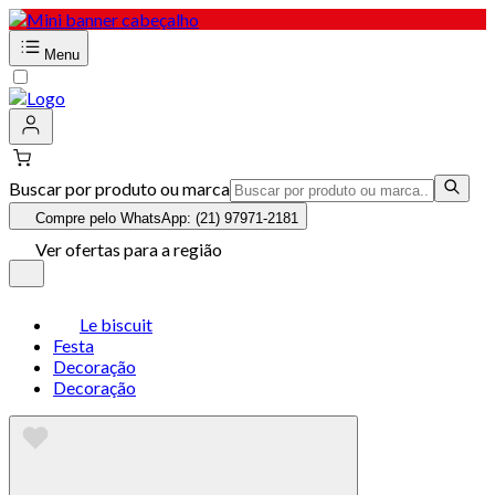
Menu
Buscar por produto ou marca
Compre pelo WhatsApp: (21) 97971-2181
Ver ofertas para a região
Le biscuit
Festa
Decoração
Decoração