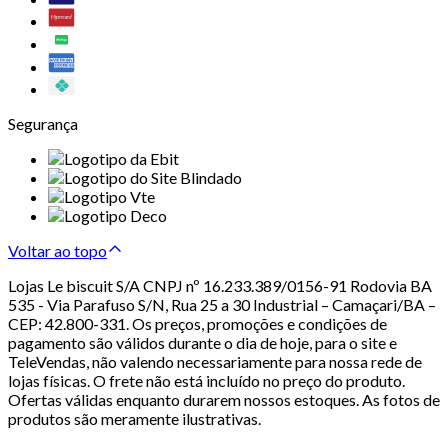
Segurança
Voltar ao topo
Lojas Le biscuit S/A CNPJ nº 16.233.389/0156-91 Rodovia BA
535 - Via Parafuso S/N, Rua 25 a 30 Industrial – Camaçari/BA –
CEP: 42.800-331. Os preços, promoções e condições de
pagamento são válidos durante o dia de hoje, para o site e
TeleVendas, não valendo necessariamente para nossa rede de
lojas físicas. O frete não está incluído no preço do produto.
Ofertas válidas enquanto durarem nossos estoques. As fotos de
produtos são meramente ilustrativas.