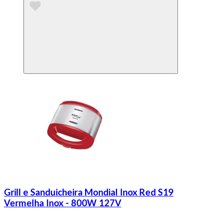
Grill e Sanduicheira Mondial Inox Red S19
Vermelha Inox - 800W 127V