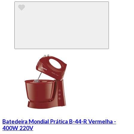
Batedeira Mondial Prática B-44-R Vermelha -
400W 220V