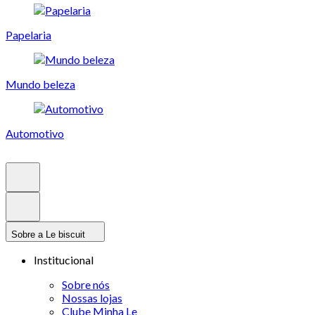
Papelaria
Mundo beleza
Automotivo
Sobre a Le biscuit
Institucional
Sobre nós
Nossas lojas
Clube Minha Le