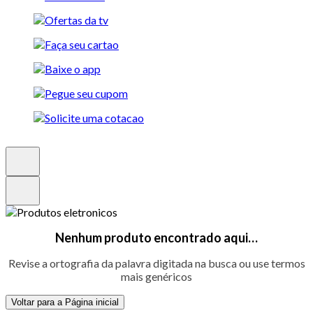
Nenhum produto encontrado aqui…
Revise a ortografia da palavra digitada na busca ou use termos
mais genéricos
Voltar para a Página inicial