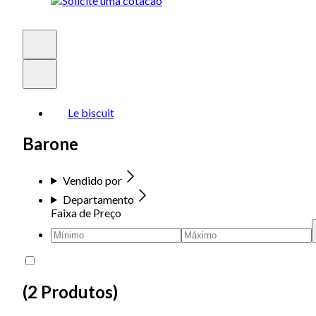
Le biscuit
Barone
Vendido por
Departamento
Faixa de Preço
(
2 Produtos
)