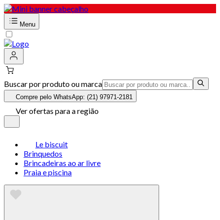
Menu
Buscar por produto ou marca
Compre pelo WhatsApp: (21) 97971-2181
Ver ofertas para a região
Le biscuit
Brinquedos
Brincadeiras ao ar livre
Praia e piscina