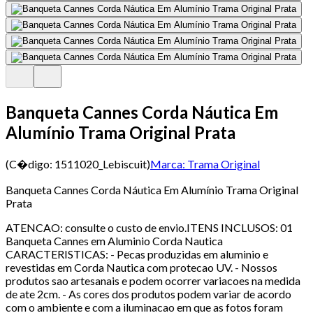
Banqueta Cannes Corda Náutica Em
Alumínio Trama Original Prata
(C�digo:
1511020_Lebiscuit
)
Marca:
Trama Original
Banqueta Cannes Corda Náutica Em Alumínio Trama Original
Prata
ATENCAO: consulte o custo de envio.ITENS INCLUSOS: 01
Banqueta Cannes em Aluminio Corda Nautica
CARACTERISTICAS: - Pecas produzidas em aluminio e
revestidas em Corda Nautica com protecao UV. - Nossos
produtos sao artesanais e podem ocorrer variacoes na medida
de ate 2cm. - As cores dos produtos podem variar de acordo
com o ambiente e com a iluminacao em que as fotos foram