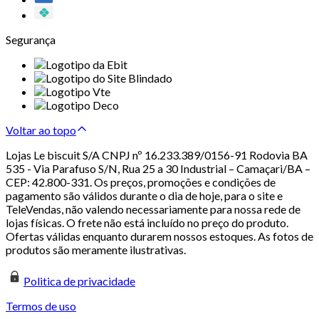
Segurança
Voltar ao topo
Lojas Le biscuit S/A CNPJ nº 16.233.389/0156-91 Rodovia BA
535 - Via Parafuso S/N, Rua 25 a 30 Industrial – Camaçari/BA –
CEP: 42.800-331. Os preços, promoções e condições de
pagamento são válidos durante o dia de hoje, para o site e
TeleVendas, não valendo necessariamente para nossa rede de
lojas físicas. O frete não está incluído no preço do produto.
Ofertas válidas enquanto durarem nossos estoques. As fotos de
produtos são meramente ilustrativas.
Politica de privacidade
Termos de uso