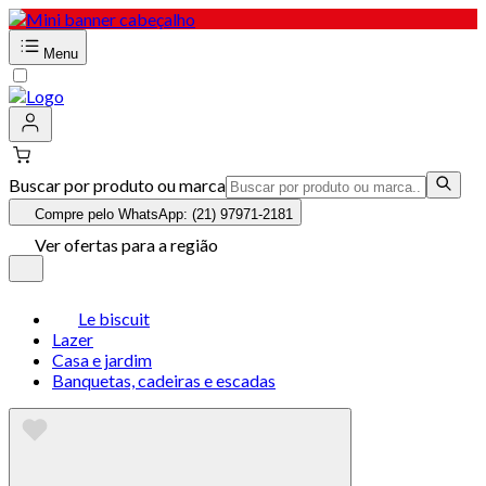
Menu
Buscar por produto ou marca
Compre pelo WhatsApp: (21) 97971-2181
Ver ofertas para a região
Le biscuit
Lazer
Casa e jardim
Banquetas, cadeiras e escadas