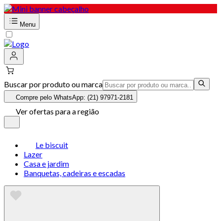
Menu
Buscar por produto ou marca
Compre pelo WhatsApp: (21) 97971-2181
Ver ofertas para a região
Le biscuit
Lazer
Casa e jardim
Banquetas, cadeiras e escadas