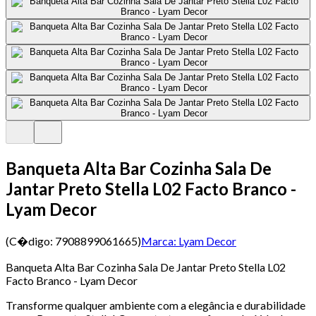
Banqueta Alta Bar Cozinha Sala De
Jantar Preto Stella L02 Facto Branco -
Lyam Decor
(C�digo:
7908899061665
)
Marca:
Lyam Decor
Banqueta Alta Bar Cozinha Sala De Jantar Preto Stella L02
Facto Branco - Lyam Decor
Transforme qualquer ambiente com a elegância e durabilidade