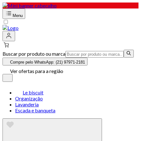
Menu
Buscar por produto ou marca
Compre pelo WhatsApp: (21) 97971-2181
Ver ofertas para a região
Le biscuit
Organização
Lavanderia
Escada e banqueta