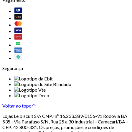
Segurança
Voltar ao topo
Lojas Le biscuit S/A CNPJ nº 16.233.389/0156-91 Rodovia BA
535 - Via Parafuso S/N, Rua 25 a 30 Industrial – Camaçari/BA –
CEP: 42.800-331. Os preços, promoções e condições de