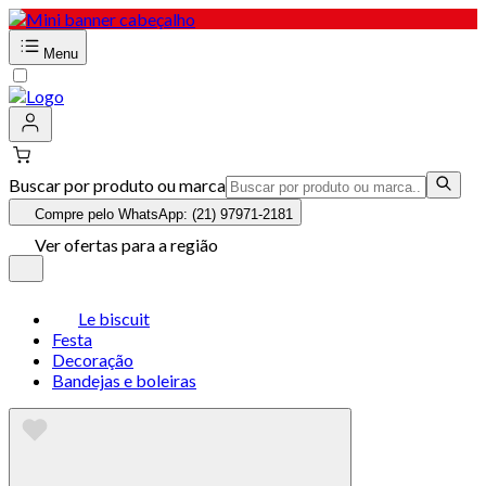
Menu
Buscar por produto ou marca
Compre pelo WhatsApp: (21) 97971-2181
Ver ofertas para a região
Le biscuit
Festa
Decoração
Bandejas e boleiras