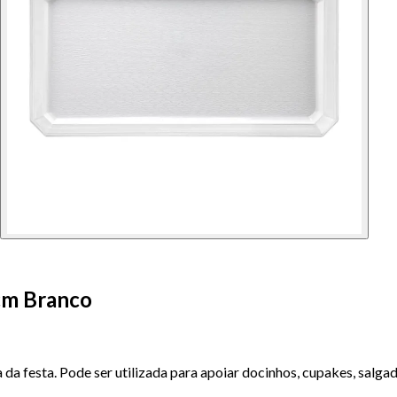
cm Branco
da festa. Pode ser utilizada para apoiar docinhos, cupakes, salgad