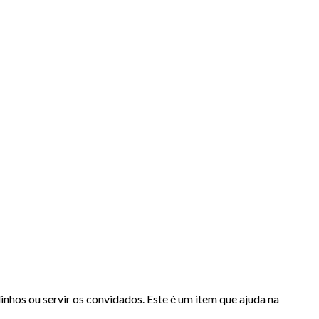
inhos ou servir os convidados. Este é um item que ajuda na