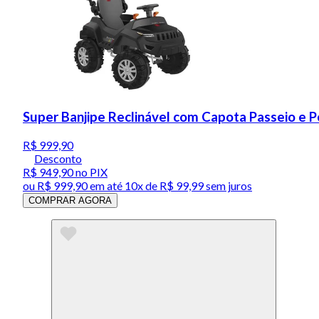
Super Banjipe Reclinável com Capota Passeio e P
R$ 999,90
Desconto
R$ 949,90
no PIX
ou
R$ 999,90
em até
10x de R$ 99,99 sem juros
COMPRAR AGORA