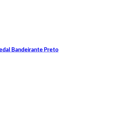
edal Bandeirante Preto