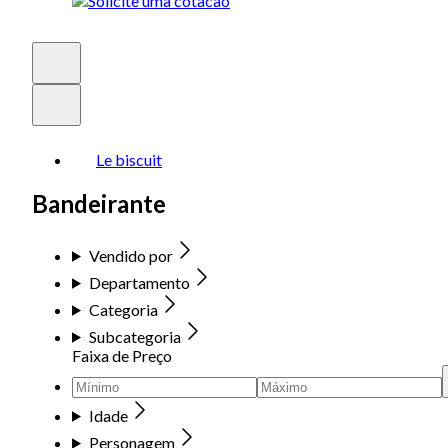
Le biscuit
Bandeirante
Vendido por
Departamento
Categoria
Subcategoria
Faixa de Preço
Idade
Personagem