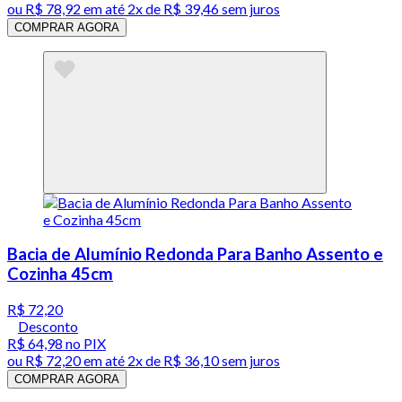
ou
R$ 78,92
em até
2x de R$ 39,46 sem juros
COMPRAR AGORA
Bacia de Alumínio Redonda Para Banho Assento e
Cozinha 45cm
R$ 72,20
Desconto
R$ 64,98
no PIX
ou
R$ 72,20
em até
2x de R$ 36,10 sem juros
COMPRAR AGORA