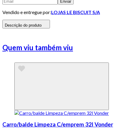
Enviar
Vendido e entregue por:
LOJAS LE BISCUIT S/A
Descrição do produto
Quem viu também viu
Carro/balde Limpeza C/emprem 32l Vonder