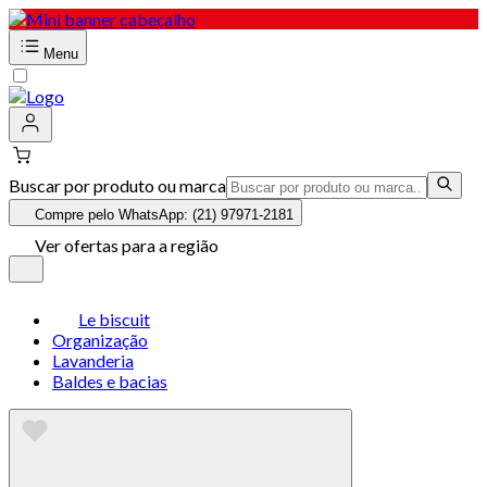
Menu
Buscar por produto ou marca
Compre pelo WhatsApp: (21) 97971-2181
Ver ofertas para a região
Le biscuit
Organização
Lavanderia
Baldes e bacias