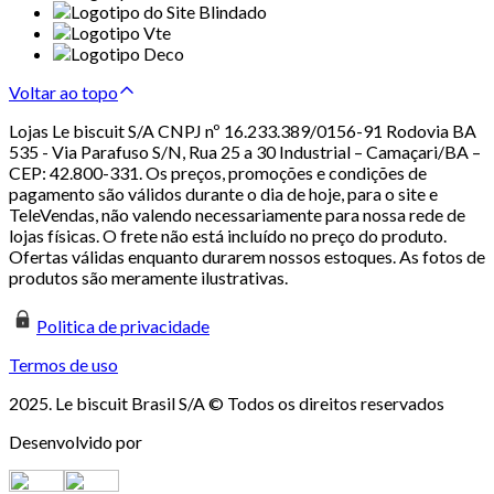
Voltar ao topo
Lojas Le biscuit S/A CNPJ nº 16.233.389/0156-91 Rodovia BA
535 - Via Parafuso S/N, Rua 25 a 30 Industrial – Camaçari/BA –
CEP: 42.800-331. Os preços, promoções e condições de
pagamento são válidos durante o dia de hoje, para o site e
TeleVendas, não valendo necessariamente para nossa rede de
lojas físicas. O frete não está incluído no preço do produto.
Ofertas válidas enquanto durarem nossos estoques. As fotos de
produtos são meramente ilustrativas.
Politica de privacidade
Termos de uso
2025. Le biscuit Brasil S/A © Todos os direitos reservados
Desenvolvido por