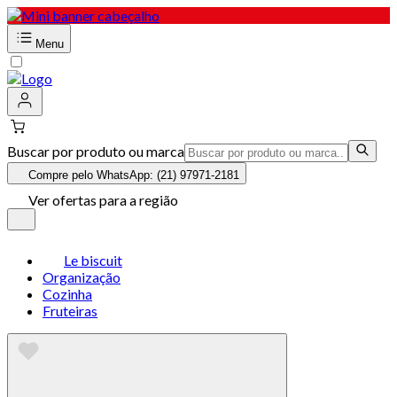
Menu
Buscar por produto ou marca
Compre pelo WhatsApp: (21) 97971-2181
Ver ofertas para a região
Le biscuit
Organização
Cozinha
Fruteiras