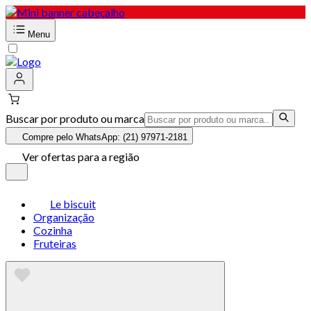
Menu
Buscar por produto ou marca
Compre pelo WhatsApp: (21) 97971-2181
Ver ofertas para a região
Le biscuit
Organização
Cozinha
Fruteiras