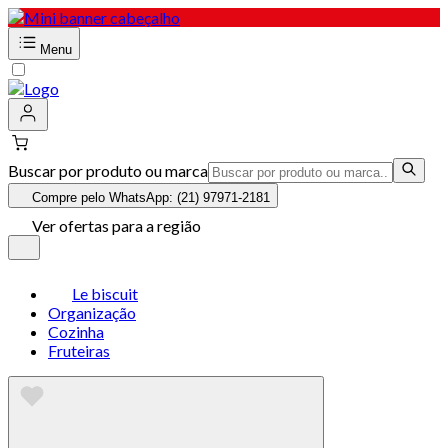
Menu
Buscar por produto ou marca
Compre pelo WhatsApp: (21) 97971-2181
Ver ofertas para a região
Le biscuit
Organização
Cozinha
Fruteiras