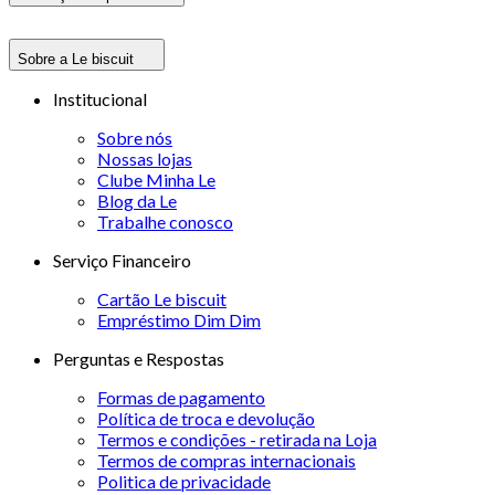
Sobre a Le biscuit
Institucional
Sobre nós
Nossas lojas
Clube Minha Le
Blog da Le
Trabalhe conosco
Serviço Financeiro
Cartão Le biscuit
Empréstimo Dim Dim
Perguntas e Respostas
Formas de pagamento
Política de troca e devolução
Termos e condições - retirada na Loja
Termos de compras internacionais
Politica de privacidade