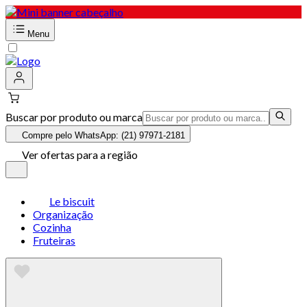
Menu
Buscar por produto ou marca
Compre pelo WhatsApp: (21) 97971-2181
Ver ofertas para a região
Le biscuit
Organização
Cozinha
Fruteiras