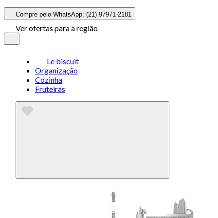
Compre pelo WhatsApp: (21) 97971-2181
Ver ofertas para a região
Le biscuit
Organização
Cozinha
Fruteiras