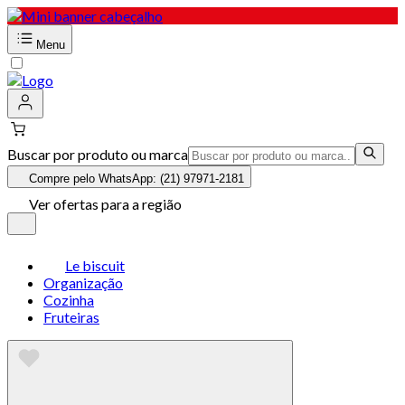
Menu
Buscar por produto ou marca
Compre pelo WhatsApp: (21) 97971-2181
Ver ofertas para a região
Le biscuit
Organização
Cozinha
Fruteiras