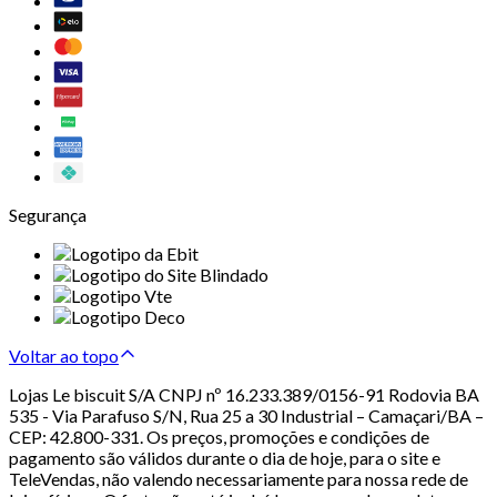
Segurança
Voltar ao topo
Lojas Le biscuit S/A CNPJ nº 16.233.389/0156-91 Rodovia BA
535 - Via Parafuso S/N, Rua 25 a 30 Industrial – Camaçari/BA –
CEP: 42.800-331. Os preços, promoções e condições de
pagamento são válidos durante o dia de hoje, para o site e
TeleVendas, não valendo necessariamente para nossa rede de