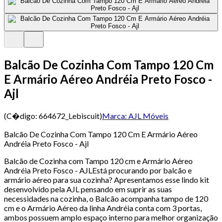
Balcão De Cozinha Com Tampo 120 Cm
E Armário Aéreo Andréia Preto Fosco -
Ajl
(C�digo:
664672_Lebiscuit
)
Marca:
AJL Móveis
Balcão De Cozinha Com Tampo 120 Cm E Armário Aéreo
Andréia Preto Fosco - Ajl
Balcão de Cozinha com Tampo 120 cm e Armário Aéreo
Andréia Preto Fosco - AJLEstá procurando por balcão e
armário aéreo para sua cozinha? Apresentamos esse lindo kit
desenvolvido pela AJL pensando em suprir as suas
necessidades na cozinha, o Balcão acompanha tampo de 120
cm e o Armário Aéreo da linha Andréia conta com 3 portas,
ambos possuem amplo espaço interno para melhor organização