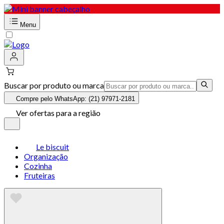
Menu
Buscar por produto ou marca
Compre pelo WhatsApp: (21) 97971-2181
Ver ofertas para a região
Le biscuit
Organização
Cozinha
Fruteiras