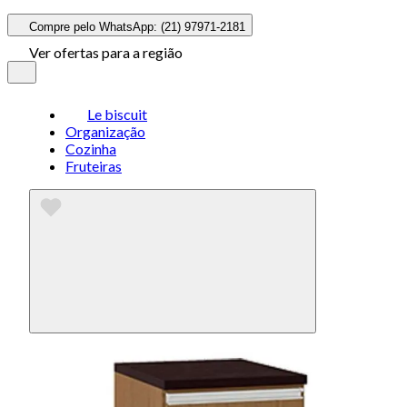
Compre pelo WhatsApp: (21) 97971-2181
Ver ofertas para a região
Le biscuit
Organização
Cozinha
Fruteiras