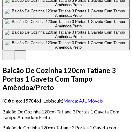
Balcão De Cozinha 120cm Tatiane 3
Portas 1 Gaveta Com Tampo
Amêndoa/Preto
(C�digo:
1578461_Lebiscuit
)
Marca:
AJL Móveis
Balcão De Cozinha 120cm Tatiane 3 Portas 1 Gaveta Com
Tampo Amêndoa/Preto
Balcão de Cozinha 120cm Tatiane 3 Portas 1 Gaveta com