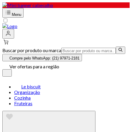
Menu
Buscar por produto ou marca
Compre pelo WhatsApp: (21) 97971-2181
Ver ofertas para a região
Le biscuit
Organização
Cozinha
Fruteiras