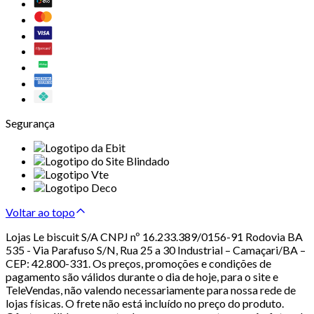
Segurança
Voltar ao topo
Lojas Le biscuit S/A CNPJ nº 16.233.389/0156-91 Rodovia BA
535 - Via Parafuso S/N, Rua 25 a 30 Industrial – Camaçari/BA –
CEP: 42.800-331. Os preços, promoções e condições de
pagamento são válidos durante o dia de hoje, para o site e
TeleVendas, não valendo necessariamente para nossa rede de
lojas físicas. O frete não está incluído no preço do produto.