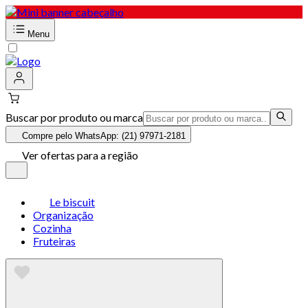
Menu
Buscar por produto ou marca
Compre pelo WhatsApp: (21) 97971-2181
Ver ofertas para a região
Le biscuit
Organização
Cozinha
Fruteiras