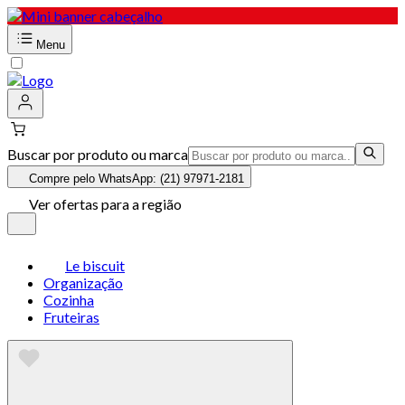
Menu
Buscar por produto ou marca
Compre pelo WhatsApp: (21) 97971-2181
Ver ofertas para a região
Le biscuit
Organização
Cozinha
Fruteiras