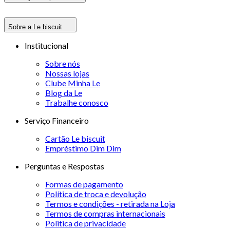
Sobre a Le biscuit
Institucional
Sobre nós
Nossas lojas
Clube Minha Le
Blog da Le
Trabalhe conosco
Serviço Financeiro
Cartão Le biscuit
Empréstimo Dim Dim
Perguntas e Respostas
Formas de pagamento
Política de troca e devolução
Termos e condições - retirada na Loja
Termos de compras internacionais
Politica de privacidade