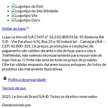
Voltar ao topo
Lojas Le biscuit S/A CNPJ nº 16.233.389/0156-91 Rodovia BA
535 - Via Parafuso S/N, Rua 25 a 30 Industrial – Camaçari/BA –
CEP: 42.800-331. Os preços, promoções e condições de
pagamento são válidos durante o dia de hoje, para o site e
TeleVendas, não valendo necessariamente para nossa rede de
lojas físicas. O frete não está incluído no preço do produto.
Ofertas válidas enquanto durarem nossos estoques. As fotos de
produtos são meramente ilustrativas.
Politica de privacidade
Termos de uso
2025. Le biscuit Brasil S/A © Todos os direitos reservados
Desenvolvido por