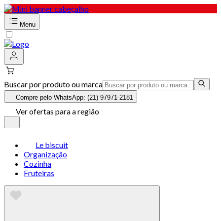
Menu
Buscar por produto ou marca
Compre pelo WhatsApp: (21) 97971-2181
Ver ofertas para a região
Le biscuit
Organização
Cozinha
Fruteiras