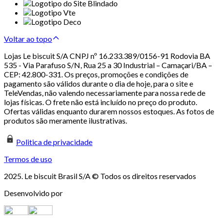
Voltar ao topo
Lojas Le biscuit S/A CNPJ nº 16.233.389/0156-91 Rodovia BA
535 - Via Parafuso S/N, Rua 25 a 30 Industrial – Camaçari/BA –
CEP: 42.800-331. Os preços, promoções e condições de
pagamento são válidos durante o dia de hoje, para o site e
TeleVendas, não valendo necessariamente para nossa rede de
lojas físicas. O frete não está incluído no preço do produto.
Ofertas válidas enquanto durarem nossos estoques. As fotos de
produtos são meramente ilustrativas.
Politica de privacidade
Termos de uso
2025. Le biscuit Brasil S/A © Todos os direitos reservados
Desenvolvido por