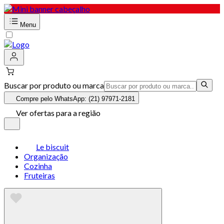
Menu
Buscar por produto ou marca
Compre pelo WhatsApp: (21) 97971-2181
Ver ofertas para a região
Le biscuit
Organização
Cozinha
Fruteiras