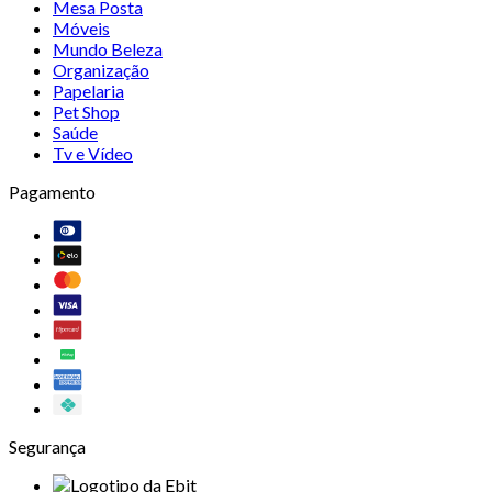
Mesa Posta
Móveis
Mundo Beleza
Organização
Papelaria
Pet Shop
Saúde
Tv e Vídeo
Pagamento
Segurança