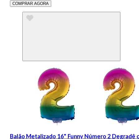
COMPRAR AGORA
Balão Metalizado 16" Funny Número 2 Degradê 