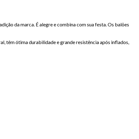
radição da marca. É alegre e combina com sua festa. Os balões
ral, têm ótima durabilidade e grande resistência após inflados,