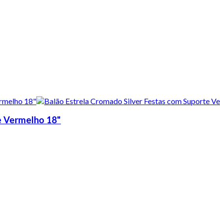
e Vermelho 18"