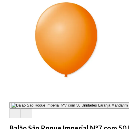
Balão São Roque Imperial Nº7 com 50