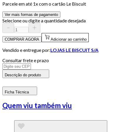
Parcele em até
1
x com o cartão
Le Biscuit
Ver mais formas de pagamento
Selecione ou digite a quantidade desejada
COMPRAR AGORA
Adicionar ao carrinho
Vendido e entregue por:
LOJAS LE BISCUIT S/A
Consultar frete e prazo
Descrição do produto
Ficha Técnica
Quem viu também viu