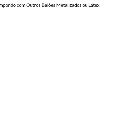
Compondo com Outros Balões Metalizados ou Látex.