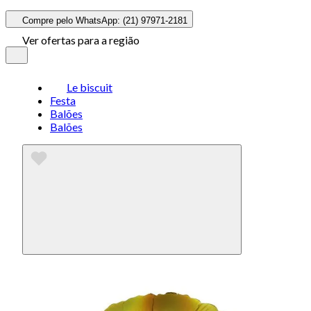
Compre pelo WhatsApp: (21) 97971-2181
Ver ofertas para a região
Le biscuit
Festa
Balões
Balões