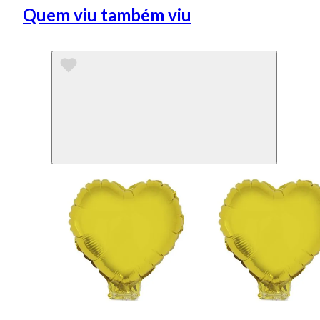
Quem viu também viu