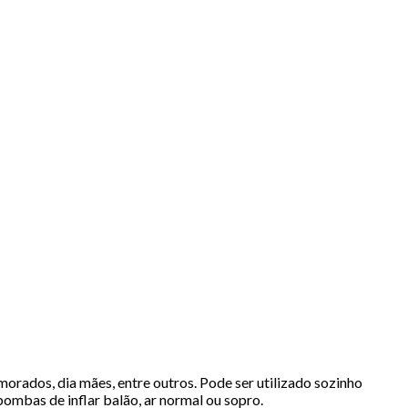
orados, dia mães, entre outros. Pode ser utilizado sozinho
ombas de inflar balão, ar normal ou sopro.