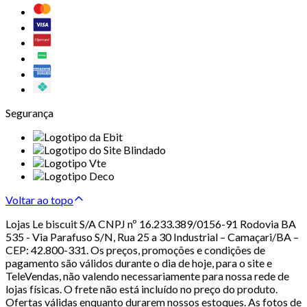
Segurança
Voltar ao topo
Lojas Le biscuit S/A CNPJ nº 16.233.389/0156-91 Rodovia BA
535 - Via Parafuso S/N, Rua 25 a 30 Industrial – Camaçari/BA –
CEP: 42.800-331. Os preços, promoções e condições de
pagamento são válidos durante o dia de hoje, para o site e
TeleVendas, não valendo necessariamente para nossa rede de
lojas físicas. O frete não está incluído no preço do produto.
Ofertas válidas enquanto durarem nossos estoques. As fotos de