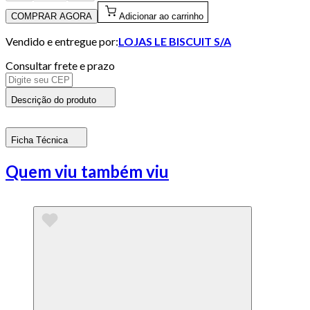
COMPRAR AGORA
Adicionar ao carrinho
Vendido e entregue por:
LOJAS LE BISCUIT S/A
Consultar frete e prazo
Descrição do produto
Ficha Técnica
Quem viu também viu