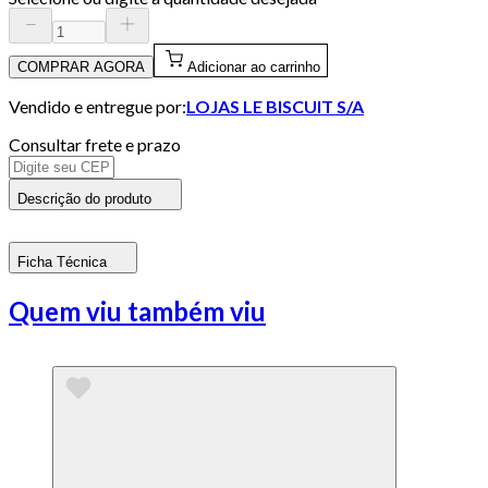
COMPRAR AGORA
Adicionar ao carrinho
Vendido e entregue por:
LOJAS LE BISCUIT S/A
Consultar frete e prazo
Descrição do produto
Ficha Técnica
Quem viu também viu