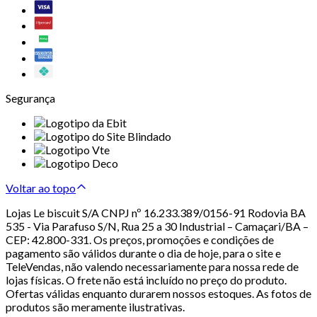
Segurança
Voltar ao topo
Lojas Le biscuit S/A CNPJ nº 16.233.389/0156-91 Rodovia BA
535 - Via Parafuso S/N, Rua 25 a 30 Industrial – Camaçari/BA –
CEP: 42.800-331. Os preços, promoções e condições de
pagamento são válidos durante o dia de hoje, para o site e
TeleVendas, não valendo necessariamente para nossa rede de
lojas físicas. O frete não está incluído no preço do produto.
Ofertas válidas enquanto durarem nossos estoques. As fotos de
produtos são meramente ilustrativas.