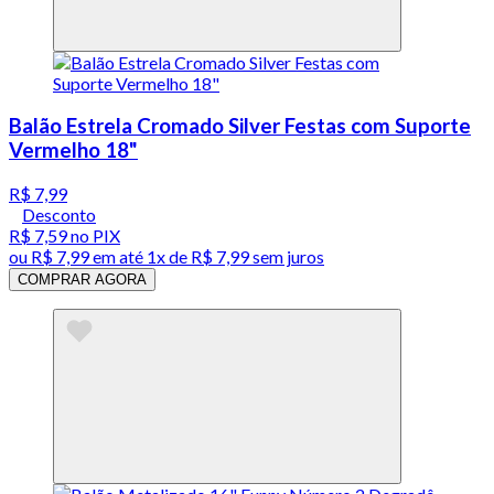
Balão Estrela Cromado Silver Festas com Suporte
Vermelho 18"
R$ 7,99
Desconto
R$ 7,59
no PIX
ou
R$ 7,99
em até 1x de
R$ 7,99
sem juros
COMPRAR AGORA